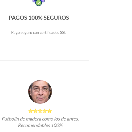
PAGOS 100% SEGUROS
Pago seguro con certificados SSL
Futbolín de madera como los de antes.
Recomendables 100%