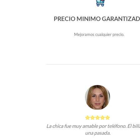
PRECIO MINIMO GARANTIZA
Mejoramos cualquier precio.
La chica fue muy amable por teléfono. El bill
una pasada.