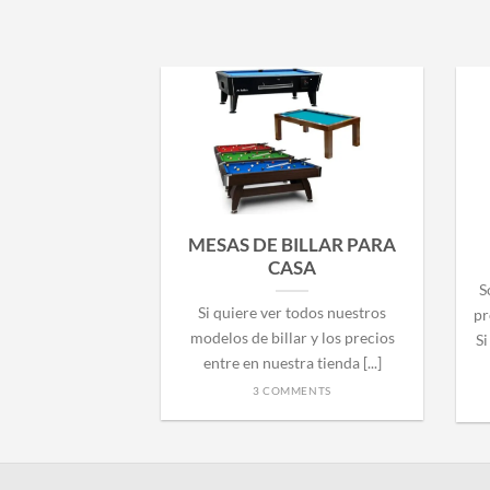
MESAS DE BILLAR PARA
CASA
S
Si quiere ver todos nuestros
pr
modelos de billar y los precios
Si
entre en nuestra tienda [...]
3 COMMENTS