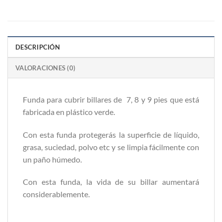
DESCRIPCIÓN
VALORACIONES (0)
Funda para cubrir billares de 7, 8 y 9 pies que está
fabricada en plástico verde.
Con esta funda protegerás la superficie de líquido,
grasa, suciedad, polvo etc y se limpia fácilmente con
un paño húmedo.
Con esta funda, la vida de su billar aumentará
considerablemente.