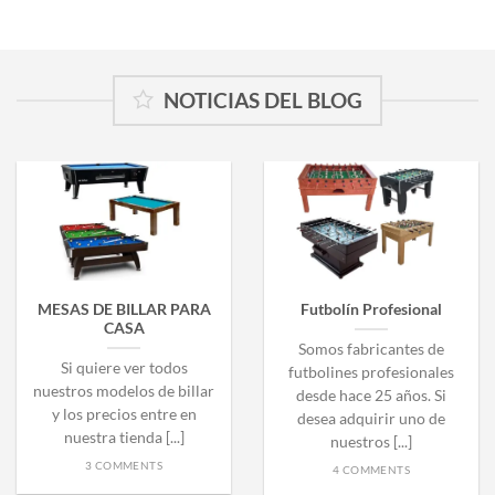
NOTICIAS DEL BLOG
MESAS DE BILLAR PARA
Futbolín Profesional
CASA
Somos fabricantes de
Si quiere ver todos
futbolines profesionales
nuestros modelos de billar
desde hace 25 años. Si
y los precios entre en
desea adquirir uno de
nuestra tienda [...]
nuestros [...]
3 COMMENTS
4 COMMENTS