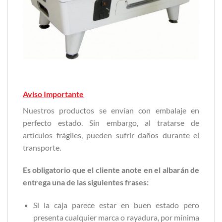
Aviso Importante
Nuestros productos se envían con embalaje en
perfecto estado. Sin embargo, al tratarse de
artículos frágiles, pueden sufrir daños durante el
transporte.
Es obligatorio que el cliente anote en el albarán de
entrega una de las siguientes frases:
Si la caja parece estar en buen estado pero
presenta cualquier marca o rayadura, por mínima