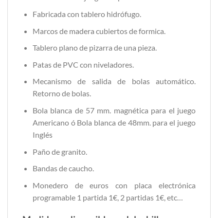
Fabricada con tablero hidrófugo.
Marcos de madera cubiertos de formica.
Tablero plano de pizarra de una pieza.
Patas de PVC con niveladores.
Mecanismo de salida de bolas automático.
Retorno de bolas.
Bola blanca de 57 mm. magnética para el juego
Americano ó Bola blanca de 48mm. para el juego
Inglés
Paño de granito.
Bandas de caucho.
Monedero de euros con placa electrónica
programable 1 partida 1€, 2 partidas 1€, etc…