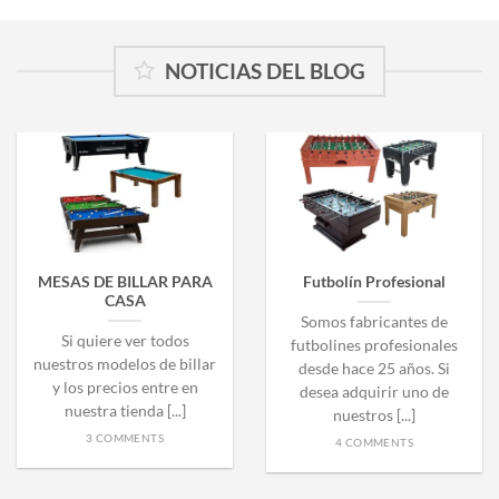
NOTICIAS DEL BLOG
MESAS DE BILLAR PARA
Futbolín Profesional
CASA
Somos fabricantes de
Si quiere ver todos
futbolines profesionales
nuestros modelos de billar
desde hace 25 años. Si
y los precios entre en
desea adquirir uno de
nuestra tienda [...]
nuestros [...]
3 COMMENTS
4 COMMENTS