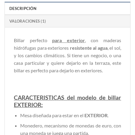
DESCRIPCIÓN
VALORACIONES (1)
Billar perfecto
para exterior
, con maderas
hidrófugas para exteriores
resistente al agua
, el sol,
y los cambios climáticos. Si tiene un negocio, o una
casa particular y quiere dejarlo en la terraza, este
billar es perfecto para dejarlo en exteriores.
CARACTERISTICAS del modelo de billar
EXTERIOR:
Mesa diseñada para estar en el
EXTERIOR
.
Monedero, mecanismo de monedas de euro, con
una moneda se juega una partida.