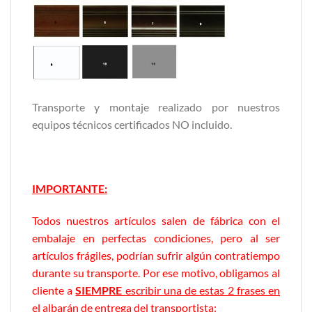
Transporte y montaje realizado por nuestros
equipos técnicos certificados NO incluido.
IMPORTANTE:
Todos nuestros artículos salen de fábrica con el
embalaje en perfectas condiciones, pero al ser
artículos frágiles, podrían sufrir algún contratiempo
durante su transporte. Por ese motivo, obligamos al
cliente a
SIEMPRE
escribir una de estas 2 frases en
el albarán de entrega del transportista
: