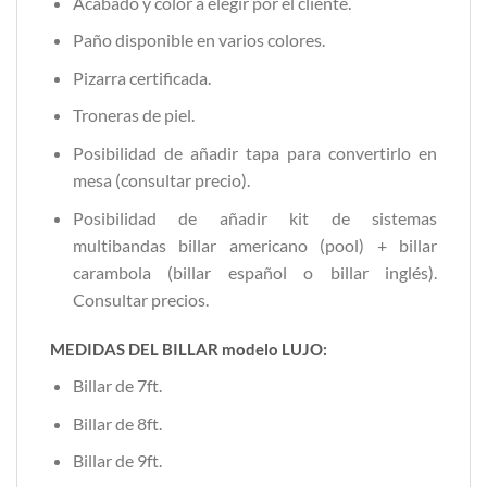
Acabado y color a elegir por el cliente.
Paño disponible en varios colores.
Pizarra certificada.
Troneras de piel.
Posibilidad de añadir tapa para convertirlo en
mesa (consultar precio).
Posibilidad de añadir kit de sistemas
multibandas billar americano (pool) + billar
carambola (billar español o billar inglés).
Consultar precios.
MEDIDAS DEL BILLAR modelo LUJO:
Billar de 7ft.
Billar de 8ft.
Billar de 9ft.