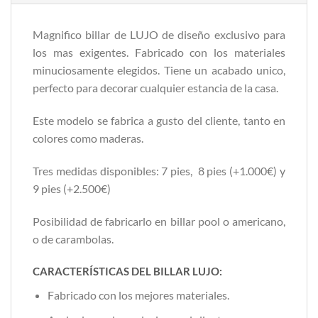
Magnifico billar de LUJO de diseño exclusivo para
los mas exigentes. Fabricado con los materiales
minuciosamente elegidos. Tiene un acabado unico,
perfecto para decorar cualquier estancia de la casa.
Este modelo se fabrica a gusto del cliente, tanto en
colores como maderas.
Tres medidas disponibles: 7 pies, 8 pies (+1.000€) y
9 pies (+2.500€)
Posibilidad de fabricarlo en billar pool o americano,
o de carambolas.
CARACTERÍSTICAS DEL BILLAR LUJO:
Fabricado con los mejores materiales.