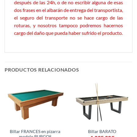
después de las 24h, o de no escribir alguna de esas
dos frases en el albarán de entrega del transportista,
el seguro del transporte no se hace cargo de las
roturas, y nosotros tampoco podremos hacernos
cargo del daño que pueda haber sufrido el producto.
PRODUCTOS RELACIONADOS
Billar FRANCES en pizarra
Billar BARATO
modelo BURGOS