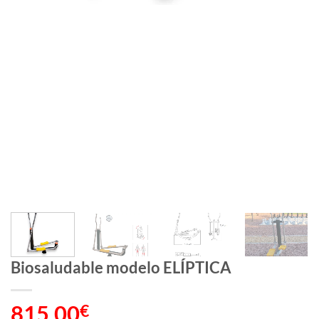
Biosaludable modelo ELÍPTICA
815,00
€