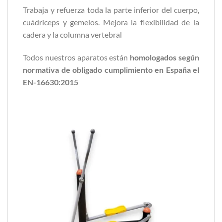
Trabaja y refuerza toda la parte inferior del cuerpo,
cuádriceps y gemelos. Mejora la flexibilidad de la
cadera y la columna vertebral
Todos nuestros aparatos están
homologados según
normativa de obligado cumplimiento en España el
EN-16630:2015