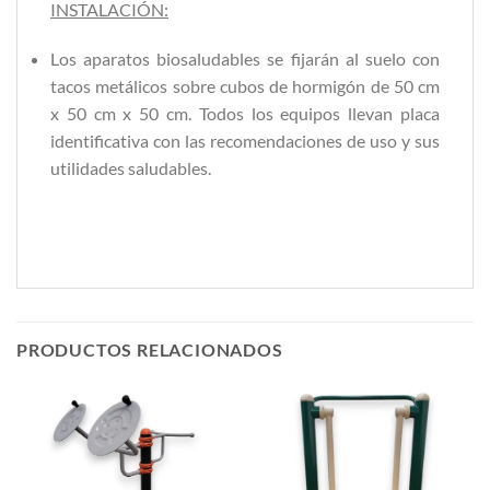
INSTALACIÓN:
Los aparatos biosaludables se fijarán al suelo con
tacos metálicos sobre cubos de hormigón de 50 cm
x 50 cm x 50 cm. Todos los equipos llevan placa
identificativa con las recomendaciones de uso y sus
utilidades saludables.
PRODUCTOS RELACIONADOS