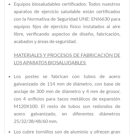
Equipos biosaludables certificados: Todos nuestros
aparatos de ejercicio saludable están certificados
con la Normativa de Seguridad UNE: ENI6630 para
equipos fijos de ejercicio físico instalados al aire
libre, verificando aspectos de diseño, fabricación,
acabados y áreas de seguridad.
MATERIALES Y PROCESOS DE FABRICACIÓN DE
LOS APARATOS BIOSALUDABLES:
Los postes se fabrican con tubos de acero
galvanizado de 114 mm de diámetro, con base de
anclaje de 300 mm de diámetro y 4 mm de grosor,
con 4 orificios para tacos metálicos de expansión
M120X100. El resto de tubos son redondos de
acero galvanizado, en diferentes diámetros
25/32/38/48/60 mm.
Los cubre tornillos son de aluminio y ofrecen gran