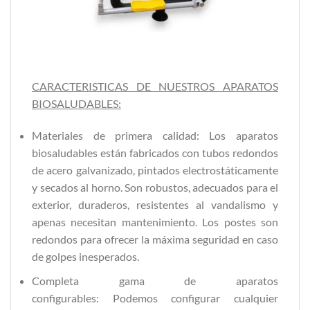
CARACTERISTICAS DE NUESTROS APARATOS
BIOSALUDABLES:
Materiales de primera calidad: Los aparatos
biosaludables están fabricados con tubos redondos
de acero galvanizado, pintados electrostáticamente
y secados al horno. Son robustos, adecuados para el
exterior, duraderos, resistentes al vandalismo y
apenas necesitan mantenimiento. Los postes son
redondos para ofrecer la máxima seguridad en caso
de golpes inesperados.
Completa gama de aparatos
configurables: Podemos configurar cualquier