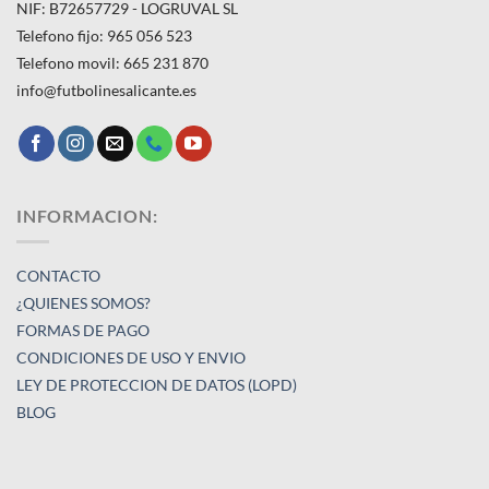
NIF: B72657729 - LOGRUVAL SL
Telefono fijo: 965 056 523
Telefono movil: 665 231 870
info@futbolinesalicante.es
INFORMACION:
CONTACTO
¿QUIENES SOMOS?
FORMAS DE PAGO
CONDICIONES DE USO Y ENVIO
LEY DE PROTECCION DE DATOS (LOPD)
BLOG