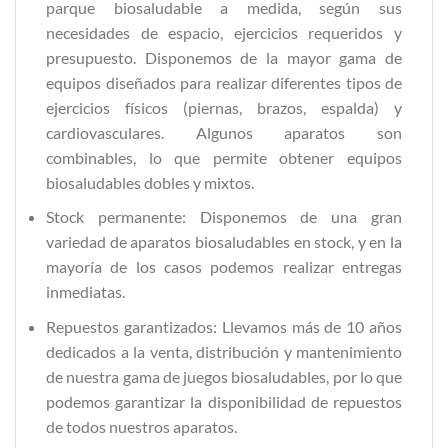
parque biosaludable a medida, según sus
necesidades de espacio, ejercicios requeridos y
presupuesto. Disponemos de la mayor gama de
equipos diseñados para realizar diferentes tipos de
ejercicios físicos (piernas, brazos, espalda) y
cardiovasculares. Algunos aparatos son
combinables, lo que permite obtener equipos
biosaludables dobles y mixtos.
Stock permanente: Disponemos de una gran
variedad de aparatos biosaludables en stock, y en la
mayoría de los casos podemos realizar entregas
inmediatas.
Repuestos garantizados: Llevamos más de 10 años
dedicados a la venta, distribución y mantenimiento
de nuestra gama de juegos biosaludables, por lo que
podemos garantizar la disponibilidad de repuestos
de todos nuestros aparatos.