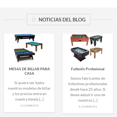
NOTICIAS DEL BLOG
MESAS DE BILLAR PARA
Futbolín Profesional
CASA
Somos fabricantes de
Si quiere ver todos
futbolines profesionales
nuestros modelos de billar
desde hace 25 años. Si
y los precios entre en
desea adquirir uno de
nuestra tienda [...]
nuestros [...]
3 COMMENTS
4 COMMENTS