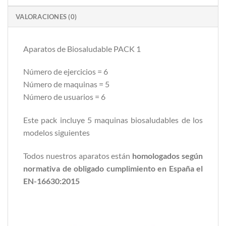
VALORACIONES (0)
Aparatos de Biosaludable PACK 1
Número de ejercicios = 6
Número de maquinas = 5
Número de usuarios = 6
Este pack incluye 5 maquinas biosaludables de los
modelos siguientes
Todos nuestros aparatos están
homologados según
normativa de obligado cumplimiento en España el
EN-16630:2015