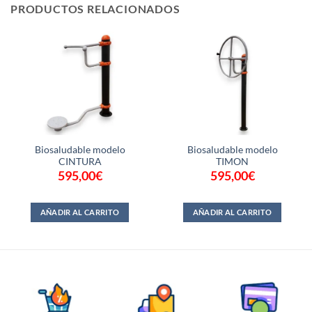
PRODUCTOS RELACIONADOS
Biosaludable modelo
Biosaludable modelo
CINTURA
TIMON
595,00
€
595,00
€
AÑADIR AL CARRITO
AÑADIR AL CARRITO