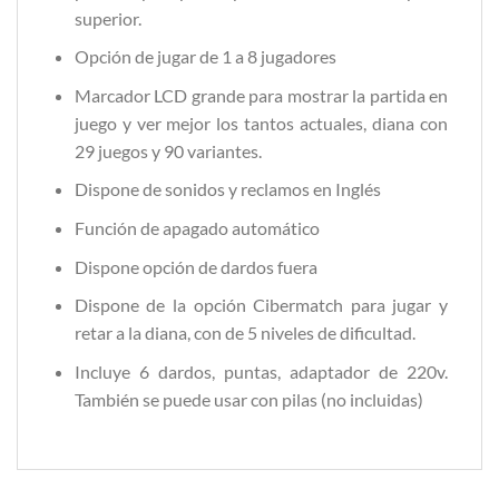
superior.
Opción de jugar de 1 a 8 jugadores
Marcador LCD grande para mostrar la partida en
juego y ver mejor los tantos actuales, diana con
29 juegos y 90 variantes.
Dispone de sonidos y reclamos en Inglés
Función de apagado automático
Dispone opción de dardos fuera
Dispone de la opción Cibermatch para jugar y
retar a la diana, con de 5 niveles de dificultad.
Incluye 6 dardos, puntas, adaptador de 220v.
También se puede usar con pilas (no incluidas)