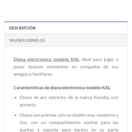
DESCRIPCIÓN
VALORACIONES (0)
Diana
electrónica
modelo KAL
ideal para jugar y
pasar buenos momentos en compañía de sus
amigos o familiares.
Características de diana electrónica modelo KAL
Diana de aro estrecho de la marca Karella, con
armario.
Diana con puertas con un diseño muy moderno y
liso, con un compartimento central para las
puntas y soporte para dardos en su parte