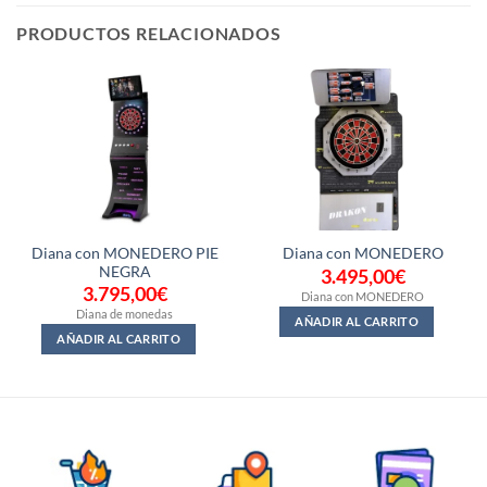
PRODUCTOS RELACIONADOS
Diana con MONEDERO PIE
Diana con MONEDERO
NEGRA
3.495,00
€
3.795,00
€
Diana con MONEDERO
Diana de monedas
AÑADIR AL CARRITO
AÑADIR AL CARRITO