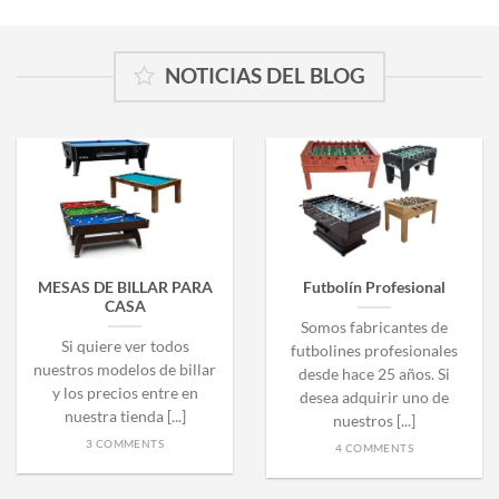
NOTICIAS DEL BLOG
MESAS DE BILLAR PARA
Futbolín Profesional
CASA
Somos fabricantes de
Si quiere ver todos
futbolines profesionales
nuestros modelos de billar
desde hace 25 años. Si
y los precios entre en
desea adquirir uno de
nuestra tienda [...]
nuestros [...]
3 COMMENTS
4 COMMENTS