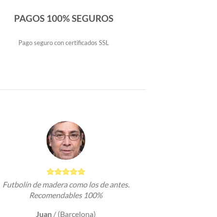
PAGOS 100% SEGUROS
Pago seguro con certificados SSL
Futbolín de madera como los de antes.
Recomendables 100%
Juan
/
(Barcelona)