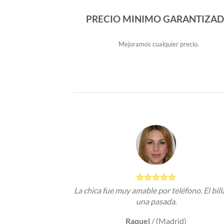
PRECIO MINIMO GARANTIZA
Mejoramos cualquier precio.
La chica fue muy amable por teléfono. El bill
una pasada.
Raquel
/
(Madrid)