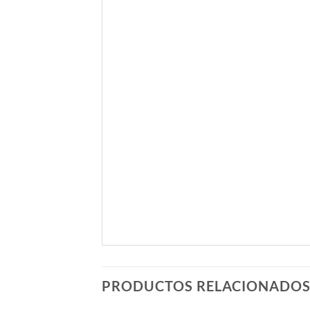
PRODUCTOS RELACIONADO