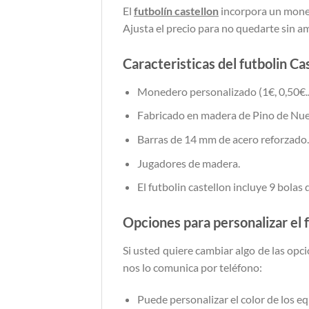
El
futbolín castellon
incorpora un monede
Ajusta el precio para no quedarte sin am
Caracteristicas del futbolin Ca
Monedero personalizado (1€, 0,50€..
Fabricado en madera de Pino de Nue
Barras de 14 mm de acero reforzado.
Jugadores de madera.
El futbolin castellon incluye 9 bolas
Opciones para personalizar el 
Si usted quiere cambiar algo de las opci
nos lo comunica por teléfono:
Puede personalizar el color de los eq