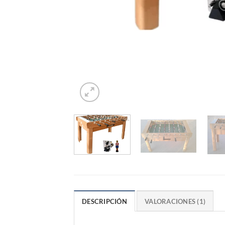
DESCRIPCIÓN
VALORACIONES (1)