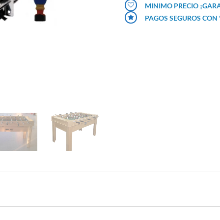
MINIMO PRECIO ¡GAR
PAGOS SEGUROS CON "