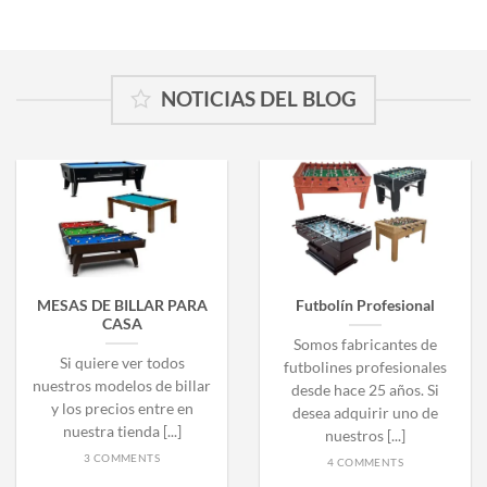
NOTICIAS DEL BLOG
MESAS DE BILLAR PARA
Futbolín Profesional
CASA
Somos fabricantes de
Si quiere ver todos
futbolines profesionales
nuestros modelos de billar
desde hace 25 años. Si
y los precios entre en
desea adquirir uno de
nuestra tienda [...]
nuestros [...]
3 COMMENTS
4 COMMENTS