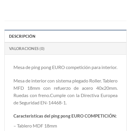
DESCRIPCIÓN
VALORACIONES (0)
Mesa de ping pong EURO competición para interior.
Mesa de interior con sistema plegado Roller. Tablero
MFD 18mm con refuerzo de acero 40x20mm.
Ruedas con freno.Cumple con la Directiva Europea
de Seguridad EN-14468-1.
Caracteristicas del ping pong EURO COMPETICIÓN:
– Tablero MDF 18mm