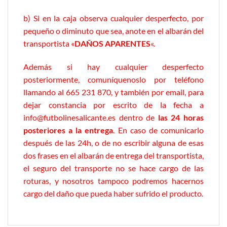
b) Si en la caja observa cualquier desperfecto, por
pequeño o diminuto que sea, anote en el albarán del
transportista «
DAÑOS APARENTES
«.
Además si hay cualquier desperfecto
posteriormente, comuníquenoslo por teléfono
llamando al 665 231 870, y también por email, para
dejar constancia por escrito de la fecha a
info@futbolinesalicante.es
dentro de
las 24 horas
posteriores a la entrega
. En caso de comunicarlo
después de las 24h, o de no escribir alguna de esas
dos frases en el albarán de entrega del transportista,
el seguro del transporte no se hace cargo de las
roturas, y nosotros tampoco podremos hacernos
cargo del daño que pueda haber sufrido el producto.