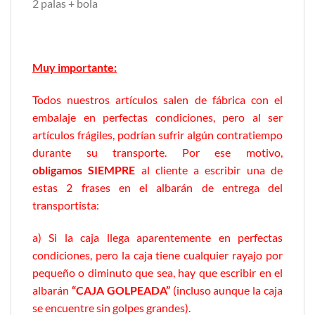
2 palas + bola
Muy importante:
Todos nuestros artículos salen de fábrica con el
embalaje en perfectas condiciones, pero al ser
artículos frágiles, podrían sufrir algún contratiempo
durante su transporte. Por ese motivo,
obligamos SIEMPRE
al cliente a escribir una de
estas 2 frases en el albarán de entrega del
transportista:
a) Si la caja llega aparentemente en perfectas
condiciones, pero la caja tiene cualquier rayajo por
pequeño o diminuto que sea, hay que escribir en el
albarán
“CAJA GOLPEADA”
(incluso aunque la caja
se encuentre sin golpes grandes).