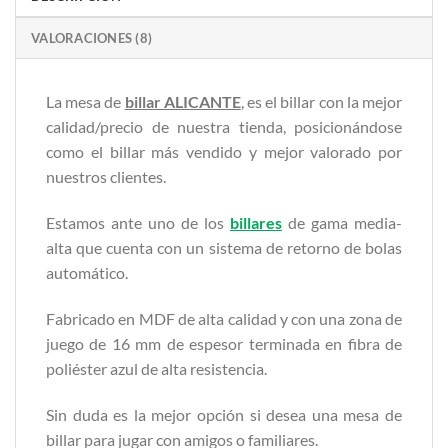
VALORACIONES (8)
La mesa de
billar ALICANTE
, es el billar con la mejor
calidad/precio de nuestra tienda, posicionándose
como el billar más vendido y mejor valorado por
nuestros clientes.
Estamos ante uno de los
billares
de gama media-
alta que cuenta con un sistema de retorno de bolas
automático.
Fabricado en MDF de alta calidad y con una zona de
juego de 16 mm de espesor terminada en fibra de
poliéster azul de alta resistencia.
Sin duda es la mejor opción si desea una mesa de
billar para jugar con amigos o familiares.