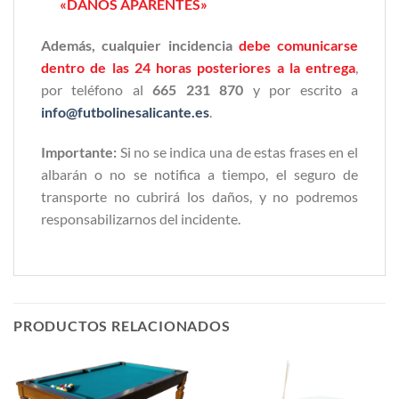
«DAÑOS APARENTES»
Además, cualquier incidencia
debe comunicarse
dentro de las 24 horas posteriores a la entrega
,
por teléfono al
665 231 870
y por escrito a
info@futbolinesalicante.es
.
Importante:
Si no se indica una de estas frases en el
albarán o no se notifica a tiempo, el seguro de
transporte no cubrirá los daños, y no podremos
responsabilizarnos del incidente.
PRODUCTOS RELACIONADOS