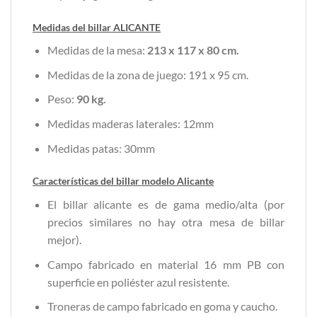
Medidas del billar ALICANTE
Medidas de la mesa:
213 x 117 x 80 cm.
Medidas de la zona de juego: 191 x 95 cm.
Peso:
90 kg.
Medidas maderas laterales: 12mm
Medidas patas: 30mm
Características del billar modelo Alicante
El billar alicante es de gama medio/alta (por
precios similares no hay otra mesa de billar
mejor).
Campo fabricado en material 16 mm PB con
superficie en poliéster azul resistente.
Troneras de campo fabricado en goma y caucho.