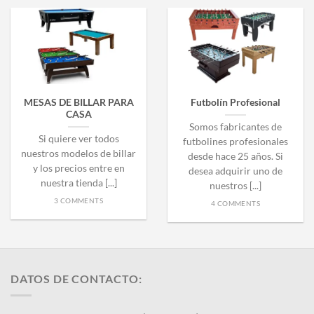
MESAS DE BILLAR PARA
Futbolín Profesional
CASA
Somos fabricantes de
Si quiere ver todos
futbolines profesionales
nuestros modelos de billar
desde hace 25 años. Si
y los precios entre en
desea adquirir uno de
nuestra tienda [...]
nuestros [...]
3 COMMENTS
4 COMMENTS
DATOS DE CONTACTO: