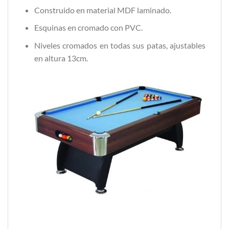
Construido en material MDF laminado.
Esquinas en cromado con PVC.
Niveles cromados en todas sus patas, ajustables
en altura 13cm.