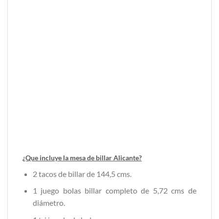
¿Que incluye la mesa de billar Alicante?
2 tacos de billar de 144,5 cms.
1 juego bolas billar completo de 5,72 cms de
diámetro.