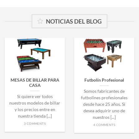
NOTICIAS DEL BLOG
MESAS DE BILLAR PARA
Futbolín Profesional
CASA
Somos fabricantes de
Si quiere ver todos
futbolines profesionales
nuestros modelos de billar
desde hace 25 años. Si
y los precios entre en
desea adquirir uno de
nuestra tienda [...]
nuestros [...]
3 COMMENTS
4 COMMENTS