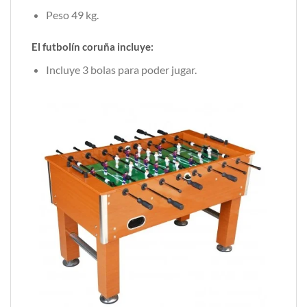
Peso 49 kg.
El futbolín coruña incluye:
Incluye 3 bolas para poder jugar.