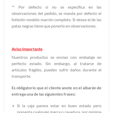
** Por defecto si no se especifica en las
observaciones del pedido, se manda por defecto el
futbolín modelo marrón completo. Si desea el de las
patas negras tiene que ponerlo en observaciones.
Aviso Importante
Nuestros productos se envían con embalaje en
perfecto estado. Sin embargo, al tratarse de
artículos frágiles, pueden sufrir daños durante el
transporte.
Es obligatorio que el cliente anote en el albarán de
entrega una de las siguientes frases:
Si la caja parece estar en buen estado pero
presenta cualquier marca o rayadura, por mínima