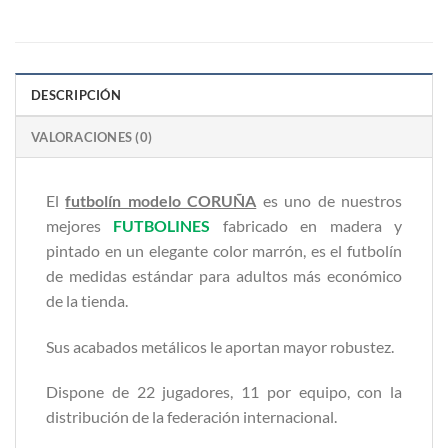
DESCRIPCIÓN
VALORACIONES (0)
El
futbolín modelo CORUÑA
es uno de nuestros
mejores
FUTBOLINES
fabricado en madera y
pintado en un elegante color marrón, es el futbolín
de medidas estándar para adultos más económico
de la tienda.
Sus acabados metálicos le aportan mayor robustez.
Dispone de 22 jugadores, 11 por equipo, con la
distribución de la federación internacional.