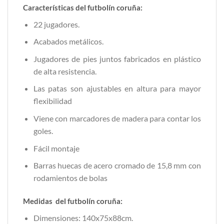
Características del futbolín coruña:
22 jugadores.
Acabados metálicos.
Jugadores de pies juntos fabricados en plástico
de alta resistencia.
Las patas son ajustables en altura para mayor
flexibilidad
Viene con marcadores de madera para contar los
goles.
Fácil montaje
Barras huecas de acero cromado de 15,8 mm con
rodamientos de bolas
Medidas del futbolín coruña:
Dimensiones: 140x75x88cm.