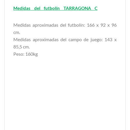
Medidas del futbolín TARRAGONA
C
ORDOBA
CATALAN
Medidas aproximadas del futbolín: 166 x 92 x 96
cm.
Medidas aproximadas del campo de juego: 143 x
85,5 cm.
Peso: 160kg