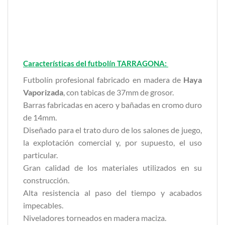
Características del futbolín TARRAGONA:
Futbolín profesional fabricado en madera de
Haya
Vaporizada
, con tabicas de 37mm de grosor.
Barras fabricadas en acero y bañadas en cromo duro
de 14mm.
Diseñado para el trato duro de los salones de juego,
la explotación comercial y, por supuesto, el uso
particular.
Gran calidad de los materiales utilizados en su
construcción.
Alta resistencia al paso del tiempo y acabados
impecables.
Niveladores torneados en madera maciza.