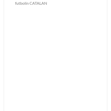
futbolin CATALAN