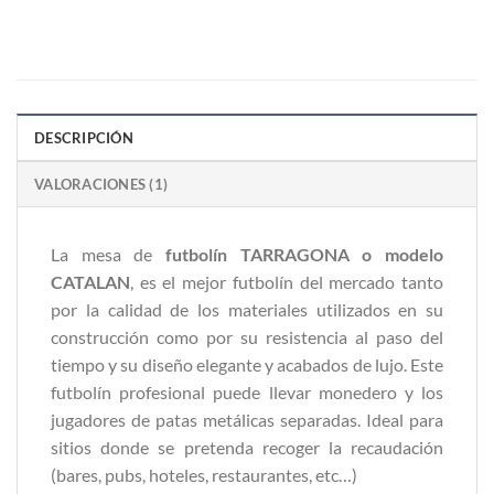
DESCRIPCIÓN
VALORACIONES (1)
La mesa de
futbolín TARRAGONA o modelo
CATALAN
, es el mejor futbolín del mercado tanto
por la calidad de los materiales utilizados en su
construcción como por su resistencia al paso del
tiempo y su diseño elegante y acabados de lujo. Este
futbolín profesional puede llevar monedero y los
jugadores de patas metálicas separadas. Ideal para
sitios donde se pretenda recoger la recaudación
(bares, pubs, hoteles, restaurantes, etc…)