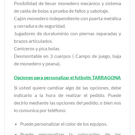
Posibilidad de llevar monedero mecánico y sistema
de caída de bolas a prueba de fallos y sabotaje.
Cajón monedero independiente con puerta metálica
y cerradura de seguridad.
Jugadores de duraluminio con piernas separadas y
brazos articulados.
Ceniceros y pica bolas.
Desmontable en 3 cuerpos ( Campo de juego, baja
de monedero y peana).
Opciones para personalizar el futbolín
TARRAGONA
Si usted quiere cambiar algo de las opciones, debe
indicarlo a la hora de realizar el pedido. Puede
decirlo mediante las opciones del pedido, o bien nos
lo comunica por teléfono:
Puede personalizar el color de los equipos.
Puede personalizar la colocación de los