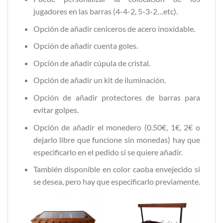
jugadores en las barras (4-4-2, 5-3-2…etc).
Opción de añadir ceniceros de acero inoxidable.
Opción de añadir cuenta goles.
Opción de añadir cúpula de cristal.
Opción de añadir un kit de iluminación.
Opción de añadir protectores de barras para
evitar golpes.
Opción de añadir el monedero (0.50€, 1€, 2€ o
dejarlo libre que funcione sin monedas) hay que
especificarlo en el pedido si se quiere añadir.
También disponible en color caoba envejecido si
se desea, pero hay que especificarlo previamente.