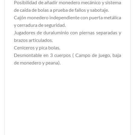
Posibilidad de añadir monedero mecánico y sistema
de caída de bolas a prueba de fallos y sabotaje.
Cajón monedero independiente con puerta metálica
y cerradura de seguridad.
Jugadores de duraluminio con piernas separadas y
brazos articulados.
Ceniceros y pica bolas.
Desmontable en 3 cuerpos ( Campo de juego, baja
de monedero y peana).