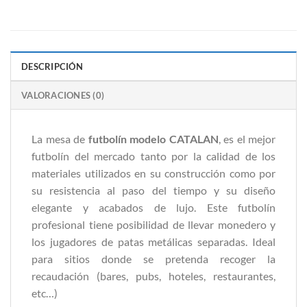
DESCRIPCIÓN
VALORACIONES (0)
La mesa de
futbolín modelo CATALAN
, es el mejor
futbolín del mercado tanto por la calidad de los
materiales utilizados en su construcción como por
su resistencia al paso del tiempo y su diseño
elegante y acabados de lujo. Este futbolín
profesional tiene posibilidad de llevar monedero y
los jugadores de patas metálicas separadas. Ideal
para sitios donde se pretenda recoger la
recaudación (bares, pubs, hoteles, restaurantes,
etc…)