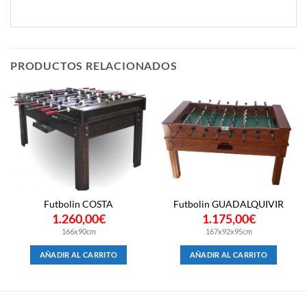
PRODUCTOS RELACIONADOS
Futbolin COSTA
Futbolin GUADALQUIVIR
1.260,00
€
1.175,00
€
166x90cm
167x92x95cm
AÑADIR AL CARRITO
AÑADIR AL CARRITO