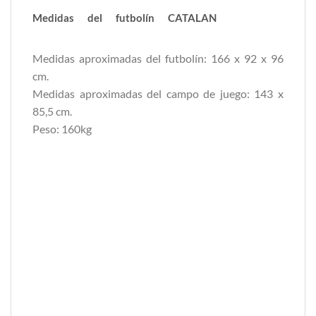
Medidas del futbolín CATALAN
CORDOBA
CATALAN
Medidas aproximadas del futbolín: 166 x 92 x 96
cm.
Medidas aproximadas del campo de juego: 143 x
85,5 cm.
Peso: 160kg