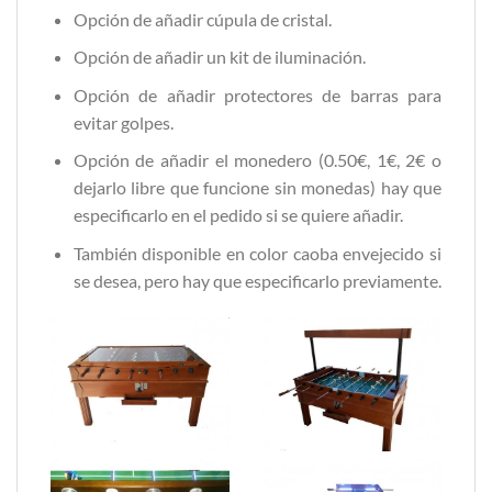
Opción de añadir cúpula de cristal.
Opción de añadir un kit de iluminación.
Opción de añadir protectores de barras para
evitar golpes.
Opción de añadir el monedero (0.50€, 1€, 2€ o
dejarlo libre que funcione sin monedas) hay que
especificarlo en el pedido si se quiere añadir.
También disponible en color caoba envejecido si
se desea, pero hay que especificarlo previamente.