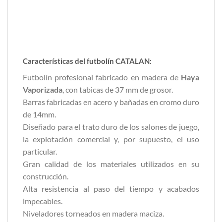
Características del futbolín CATALAN:
Futbolín profesional fabricado en madera de
Haya
Vaporizada
, con tabicas de 37 mm de grosor.
Barras fabricadas en acero y bañadas en cromo duro
de 14mm.
Diseñado para el trato duro de los salones de juego,
la explotación comercial y, por supuesto, el uso
particular.
Gran calidad de los materiales utilizados en su
construcción.
Alta resistencia al paso del tiempo y acabados
impecables.
Niveladores torneados en madera maciza.