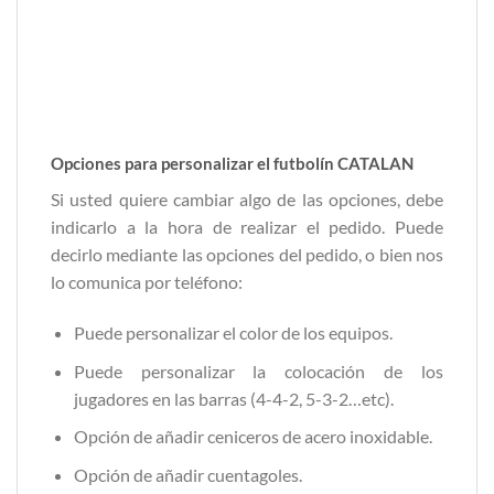
Opciones para personalizar el futbolín CATALAN
Si usted quiere cambiar algo de las opciones, debe
indicarlo a la hora de realizar el pedido. Puede
decirlo mediante las opciones del pedido, o bien nos
lo comunica por teléfono:
Puede personalizar el color de los equipos.
Puede personalizar la colocación de los
jugadores en las barras (4-4-2, 5-3-2…etc).
Opción de añadir ceniceros de acero inoxidable.
Opción de añadir cuentagoles.