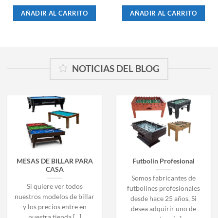
AÑADIR AL CARRITO
AÑADIR AL CARRITO
NOTICIAS DEL BLOG
MESAS DE BILLAR PARA
Futbolín Profesional
CASA
Somos fabricantes de
Si quiere ver todos
futbolines profesionales
nuestros modelos de billar
desde hace 25 años. Si
y los precios entre en
desea adquirir uno de
nuestra tienda [...]