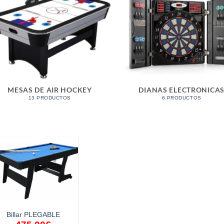
MESAS DE AIR HOCKEY
DIANAS ELECTRONICA
13 PRODUCTOS
6 PRODUCTOS
Billar PLEGABLE