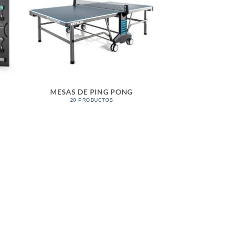
S
MESAS DE PING PONG
20 PRODUCTOS