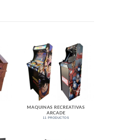
MAQUINAS RECREATIVAS
ARCADE
11 PRODUCTOS