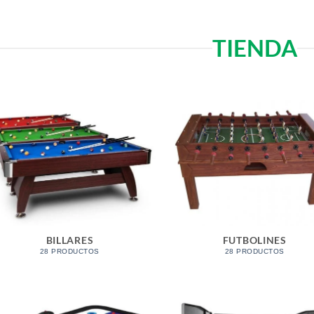
TIENDA
BILLARES
FUTBOLINES
28 PRODUCTOS
28 PRODUCTOS