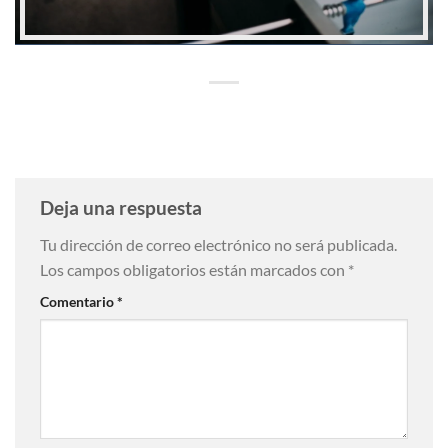
Deja una respuesta
Tu dirección de correo electrónico no será publicada.
Los campos obligatorios están marcados con
*
Comentario
*