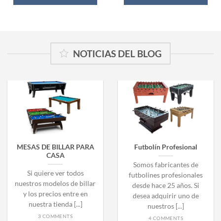
NOTICIAS DEL BLOG
MESAS DE BILLAR PARA
Futbolín Profesional
CASA
Somos fabricantes de
Si quiere ver todos
futbolines profesionales
nuestros modelos de billar
desde hace 25 años. Si
y los precios entre en
desea adquirir uno de
nuestra tienda [...]
nuestros [...]
3 COMMENTS
4 COMMENTS