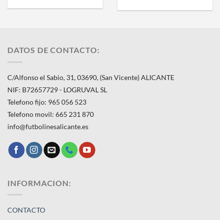
DATOS DE CONTACTO:
C/Alfonso el Sabio, 31, 03690, (San Vicente) ALICANTE
NIF: B72657729 - LOGRUVAL SL
Telefono fijo: 965 056 523
Telefono movil: 665 231 870
info@futbolinesalicante.es
INFORMACION:
CONTACTO