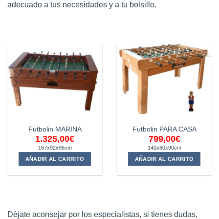
adecuado a tus necesidades y a tu bolsillo.
Futbolin MARINA
Futbolin PARA CASA
1.325,00
€
799,00
€
167x92x95cm
140x80x90cm
AÑADIR AL CARRITO
AÑADIR AL CARRITO
Déjate aconsejar por los especialistas, si tienes dudas,