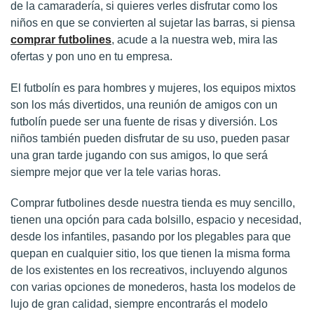
de la camaradería, si quieres verles disfrutar como los
niños en que se convierten al sujetar las barras, si piensa
comprar futbolines
, acude a la nuestra web, mira las
ofertas y pon uno en tu empresa.
El futbolín es para hombres y mujeres, los equipos mixtos
son los más divertidos, una reunión de amigos con un
futbolín puede ser una fuente de risas y diversión. Los
niños también pueden disfrutar de su uso, pueden pasar
una gran tarde jugando con sus amigos, lo que será
siempre mejor que ver la tele varias horas.
Comprar futbolines desde nuestra tienda es muy sencillo,
tienen una opción para cada bolsillo, espacio y necesidad,
desde los infantiles, pasando por los plegables para que
quepan en cualquier sitio, los que tienen la misma forma
de los existentes en los recreativos, incluyendo algunos
con varias opciones de monederos, hasta los modelos de
lujo de gran calidad, siempre encontrarás el modelo