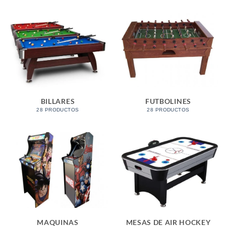
BILLARES
FUTBOLINES
28 PRODUCTOS
28 PRODUCTOS
MAQUINAS
MESAS DE AIR HOCKEY