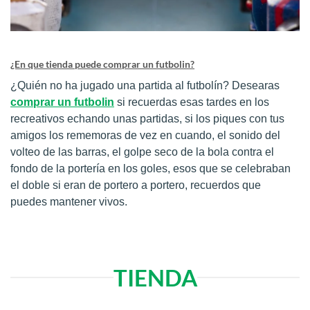
¿En que tienda puede comprar un futbolin?
¿Quién no ha jugado una partida al futbolín? Desearas
comprar un futbolin
si recuerdas esas tardes en los
recreativos echando unas partidas, si los piques con tus
amigos los rememoras de vez en cuando, el sonido del
volteo de las barras, el golpe seco de la bola contra el
fondo de la portería en los goles, esos que se celebraban
el doble si eran de portero a portero, recuerdos que
puedes mantener vivos.
TIENDA