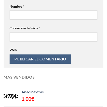
Nombre
*
Correo electrónico
*
Web
MAS VENDIDOS
Añadir extras
1,00
€