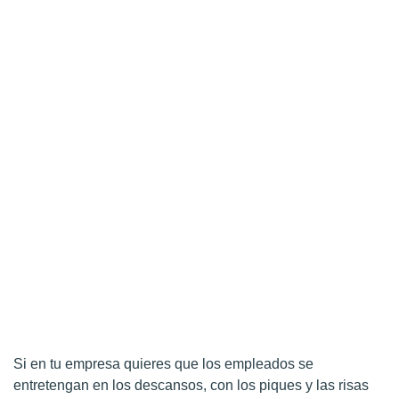
Si en tu empresa quieres que los empleados se
entretengan en los descansos, con los piques y las risas