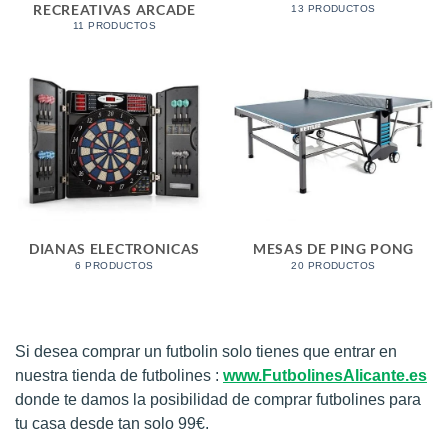
RECREATIVAS ARCADE
13 PRODUCTOS
11 PRODUCTOS
DIANAS ELECTRONICAS
MESAS DE PING PONG
6 PRODUCTOS
20 PRODUCTOS
Si desea comprar un futbolin solo tienes que entrar en
nuestra tienda de futbolines :
www.FutbolinesAlicante.es
donde te damos la posibilidad de comprar futbolines para
tu casa desde tan solo 99€.