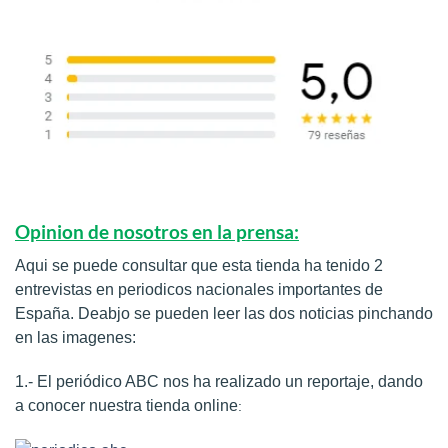
Opinion de nosotros en la prensa:
Aqui se puede consultar que esta tienda ha tenido 2
entrevistas en periodicos nacionales importantes de
España. Deabjo se pueden leer las dos noticias pinchando
en las imagenes:
1.- El periódico ABC nos ha realizado un reportaje, dando
a conocer nuestra tienda online
: