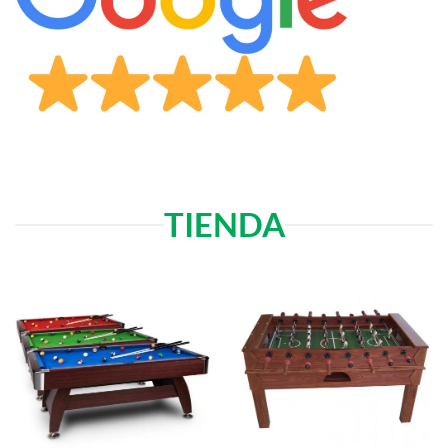
TIENDA