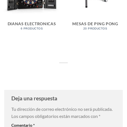
DIANAS ELECTRONICAS
MESAS DE PING PONG
6 PRODUCTOS
20 PRODUCTOS
Deja una respuesta
Tu dirección de correo electrónico no será publicada.
Los campos obligatorios están marcados con
*
Comentario
*