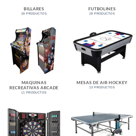
BILLARES
FUTBOLINES
28 PRODUCTOS
28 PRODUCTOS
MAQUINAS
MESAS DE AIR HOCKEY
RECREATIVAS ARCADE
13 PRODUCTOS
11 PRODUCTOS