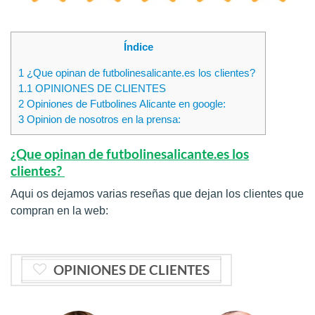
Índice
1
¿Que opinan de futbolinesalicante.es los clientes?
1.1
OPINIONES DE CLIENTES
2
Opiniones de Futbolines Alicante en google:
3
Opinion de nosotros en la prensa:
¿Que opinan de futbolinesalicante.es los
clientes?
Aqui os dejamos varias reseñas que dejan los clientes que
compran en la web:
OPINIONES DE CLIENTES