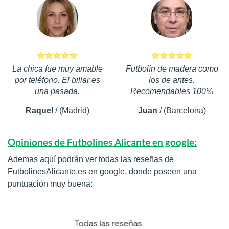
La chica fue muy amable
Futbolín de madera como
por teléfono. El billar es
los de antes.
una pasada.
Recomendables 100%
Raquel
/
(Madrid)
Juan
/
(Barcelona)
Opiniones de Futbolines Alicante en google:
Ademas aquí podrán ver todas las reseñas de
FutbolinesAlicante.es en google, donde poseen una
puntuación muy buena: