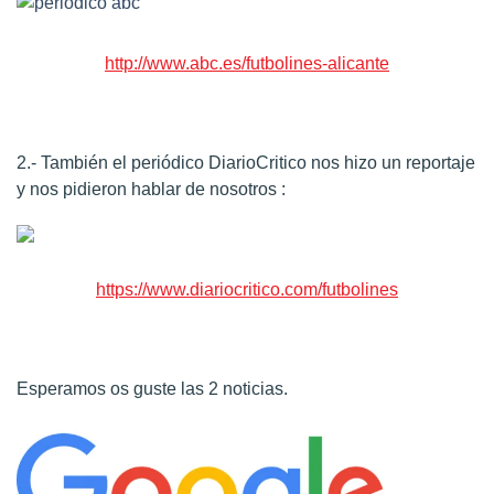
http://www.abc.es/futbolines-alicante
2.- También el periódico DiarioCritico nos hizo un reportaje
y nos pidieron hablar de nosotros :
https://www.diariocritico.com/futbolines
Esperamos os guste las 2 noticias.