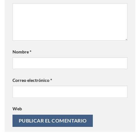
Nombre
*
Correo electrónico
*
Web